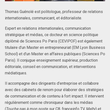
Thomas Guénolé est politologue, professeur de relations
internationales, communicant, et éditorialiste.
Expert en relations internationales, communication
stratégique et médias, ce docteur en science politique
diplômé de Sciences Po Paris (CEVIPOF) est également
titulaire d’un Master en entrepreneuriat (EM Lyon Business
School) et d’un Master en affaires publiques (Sciences Po
Paris). Il conjugue enseignement supérieur, production
éditoriale, conseil en communication, et interventions
médiatiques.
Il accompagne des dirigeants d’entreprise et collabore
avec des cabinets de renom pour élaborer des stratégies
de communication et de contenu à fort impact. Il intervient
régulièrement comme chroniqueur dans les médias
(
Touche pas à mon poste
sur C8, franceinfo TV,
Melty
) et