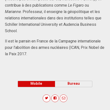
contribue à des publications comme
Le Figaro
ou
Marianne
. Professeur, il enseigne la géopolitique et les
relations internationales dans des institutions telles que
Schiller International University et Audencia Business
School.
Il est le parrain en France de la Campagne internationale
pour l’abolition des armes nucléaires (ICAN, Prix Nobel de
la Paix 2017.
Mobile
Bureau